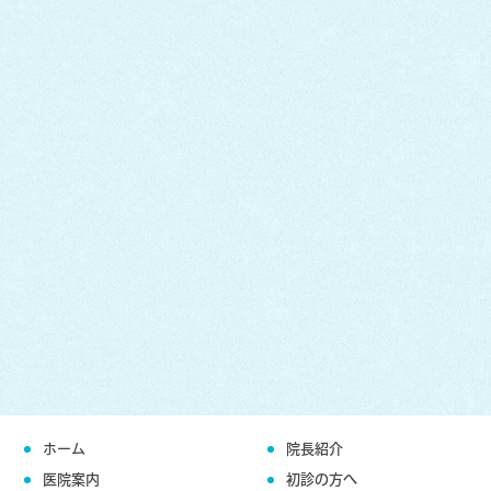
ホーム
院長紹介
医院案内
初診の方へ