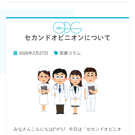
セカンドオピニオンについて
2026年2月27日
医療コラム
みなさんこんにちは(^o^)丿 今日は「セカンドオピニオ