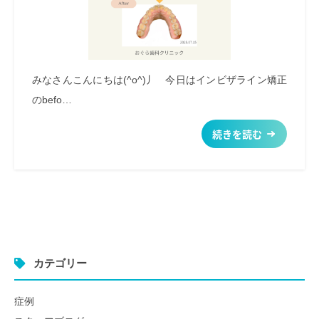
みなさんこんにちは(^o^)丿 今日はインビザライン矯正
のbefo…
続きを読む
カテゴリー
症例