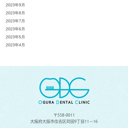
2023年9月
2023年8月
2023年7月
2023年6月
2023年5月
2023年4月
〒558-0011
大阪府大阪市住吉区苅田9丁目11−16