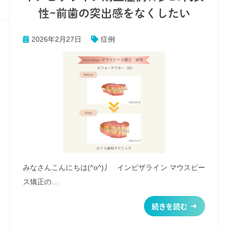
性~前歯の突出感をなくしたい
2026年2月27日
症例
みなさんこんにちは(^o^)丿 インビザライン マウスピー
ス矯正の…
続きを読む