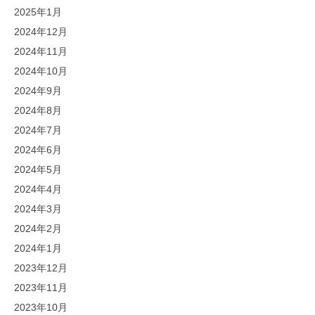
2025年1月
2024年12月
2024年11月
2024年10月
2024年9月
2024年8月
2024年7月
2024年6月
2024年5月
2024年4月
2024年3月
2024年2月
2024年1月
2023年12月
2023年11月
2023年10月