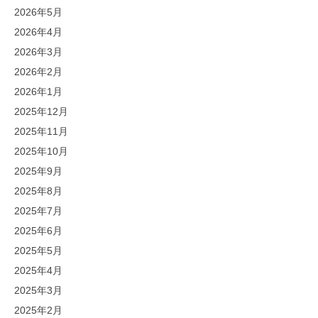
2026年5月
2026年4月
2026年3月
2026年2月
2026年1月
2025年12月
2025年11月
2025年10月
2025年9月
2025年8月
2025年7月
2025年6月
2025年5月
2025年4月
2025年3月
2025年2月